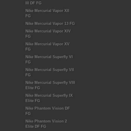
III DF FG
Nike Mercurial Vapor XII
FG
Nike Mercurial Vapor 13 FG
Nike Mercurial Vapor XIV
FG
Nike Mercurial Vapor XV
FG
Nike Mercurial Superfly VI
FG
Nike Mercurial Superfly VII
FG
Nike Mercurial Superfly VIII
Elite FG
Nike Mercurial Superfly IX
Elite FG
Nike Phantom Vision DF
FG
Nike Phantom Vision 2
Elite DF FG