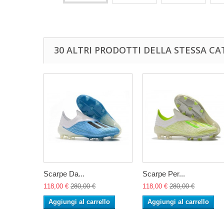
30 ALTRI PRODOTTI DELLA STESSA CA
Scarpe Da...
Scarpe Per...
118,00 €
280,00 €
118,00 €
280,00 €
Aggiungi al carrello
Aggiungi al carrello