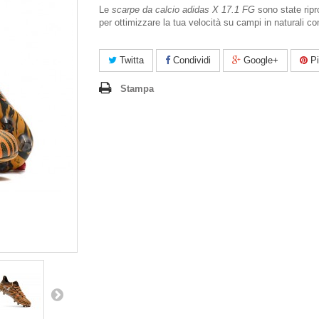
Le
scarpe da calcio adidas X 17.1 FG
sono state ripr
per ottimizzare la tua velocità su campi in naturali co
Twitta
Condividi
Google+
Pi
Stampa