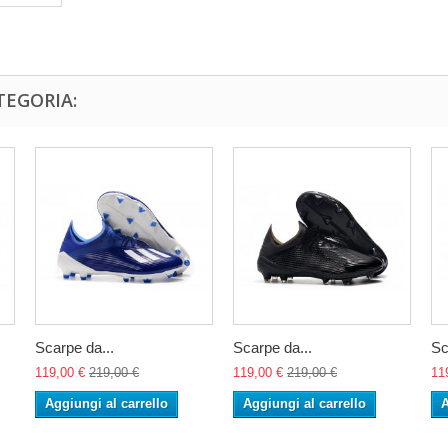
TEGORIA:
Scarpe da...
Scarpe da...
Sc
119,00 €
219,00 €
119,00 €
219,00 €
11
Aggiungi al carrello
Aggiungi al carrello
A