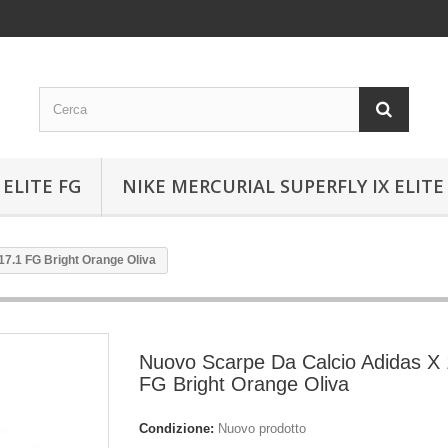
ELITE FG
NIKE MERCURIAL SUPERFLY IX ELITE
7.1 FG Bright Orange Oliva
Nuovo Scarpe Da Calcio Adidas X 
FG Bright Orange Oliva
Condizione:
Nuovo prodotto