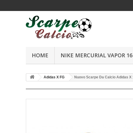
HOME
NIKE MERCURIAL VAPOR 16 
Adidas X FG
Nuovo Scarpe Da Calcio Adidas X 1