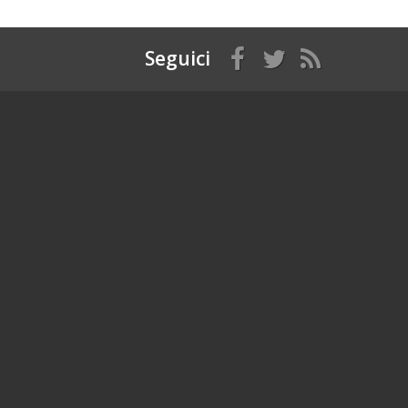
Seguici