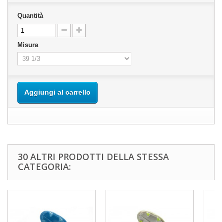
Quantità
Misura
Aggiungi al carrello
30 ALTRI PRODOTTI DELLA STESSA
CATEGORIA: