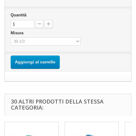
Quantità
Misura
Aggiungi al carrello
30 ALTRI PRODOTTI DELLA STESSA
CATEGORIA: