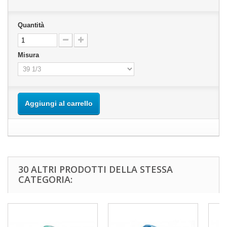
Quantità
Misura
Aggiungi al carrello
30 ALTRI PRODOTTI DELLA STESSA
CATEGORIA: