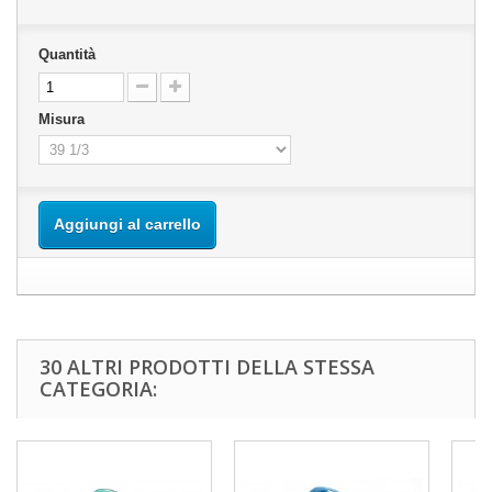
Quantità
Misura
Aggiungi al carrello
30 ALTRI PRODOTTI DELLA STESSA
CATEGORIA: