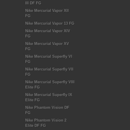
III DF FG
Nike Mercurial Vapor XII
FG
Nike Mercurial Vapor 13 FG
Nike Mercurial Vapor XIV
FG
Nike Mercurial Vapor XV
FG
Nike Mercurial Superfly VI
FG
Nike Mercurial Superfly VII
FG
Nike Mercurial Superfly VIII
Elite FG
Nike Mercurial Superfly IX
Elite FG
Nike Phantom Vision DF
FG
Nike Phantom Vision 2
Elite DF FG