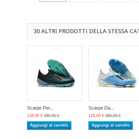
30 ALTRI PRODOTTI DELLA STESSA CA
Scarpe Per...
Scarpe Da...
118,00 €
280,00 €
118,00 €
280,00 €
Aggiungi al carrello
Aggiungi al carrello