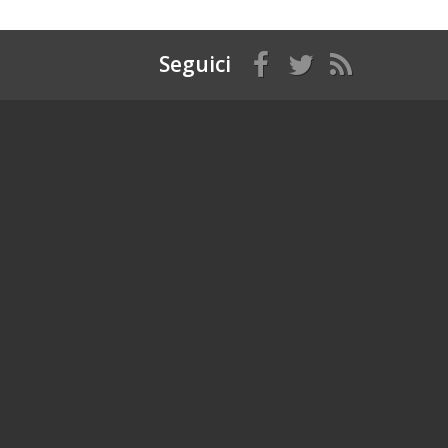
Seguici