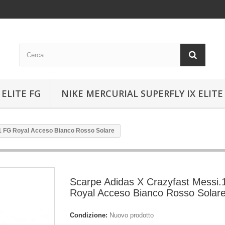
ELITE FG
NIKE MERCURIAL SUPERFLY IX ELITE
1 FG Royal Acceso Bianco Rosso Solare
Scarpe Adidas X Crazyfast Messi.
Royal Acceso Bianco Rosso Solar
Condizione:
Nuovo prodotto