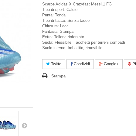
Scarpe Adidas X Crazyfast Messi.1 FG
Tipo di sport: Calcio
Punta: Tonda
Tipo di tacco: Senza tacco
Chiusura: Lacci
Fantasia: Stampa
Extra: Tallone rinforzato
Suola: Flessibile, Tacchetti per terreni compatti
Suola interna: Imbottita, rimovibile
Twitta
Condividi
Google+
Pi
Stampa