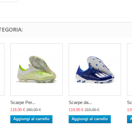
TEGORIA:
Scarpe Per...
Scarpe da...
Sc
118,00 €
280,00 €
119,00 €
219,00 €
11
Aggiungi al carrello
Aggiungi al carrello
A