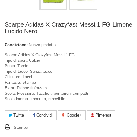
Scarpe Adidas X Crazyfast Messi.1 FG Limone
Lucido Nero
Condizione:
Nuovo prodotto
Scarpe Adidas X Crazyfast Messi.1 FG
Tipo di sport: Calcio
Punta: Tonda
Tipo di tacco: Senza tacco
Chiusura: Lacci
Fantasia: Stampa
Extra: Tallone rinforzato
Suola: Flessibile, Tacchetti per terreni compatti
Suola interna: Imbottita, rimovibile
Twitta
Condividi
Google+
Pinterest
Stampa