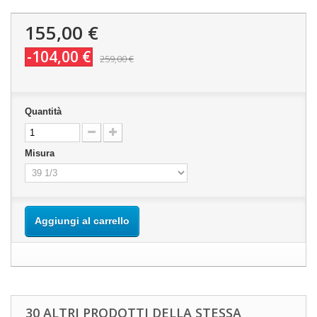
155,00 €
-104,00 €
259,00 €
Quantità
Misura
Aggiungi al carrello
30 ALTRI PRODOTTI DELLA STESSA