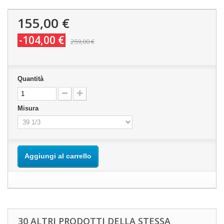
155,00 €
-104,00 €
259,00 €
Quantità
Misura
Aggiungi al carrello
30 ALTRI PRODOTTI DELLA STESSA