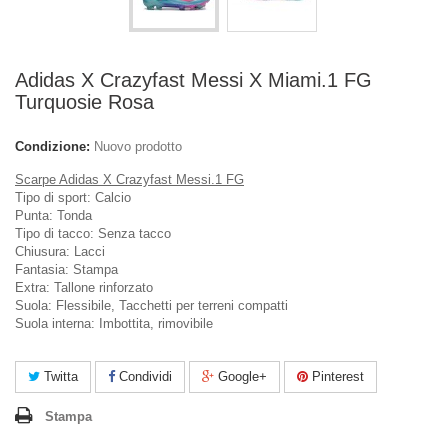
Adidas X Crazyfast Messi X Miami.1 FG
Turquosie Rosa
Condizione:
Nuovo prodotto
Scarpe Adidas X Crazyfast Messi.1 FG
Tipo di sport: Calcio
Punta: Tonda
Tipo di tacco: Senza tacco
Chiusura: Lacci
Fantasia: Stampa
Extra: Tallone rinforzato
Suola: Flessibile, Tacchetti per terreni compatti
Suola interna: Imbottita, rimovibile
Twitta
Condividi
Google+
Pinterest
Stampa