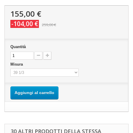
155,00 €
-104,00 €
259,00 €
Quantità
Misura
Aggiungi al carrello
30 ALTRI PRODOTTI DELLA STESSA