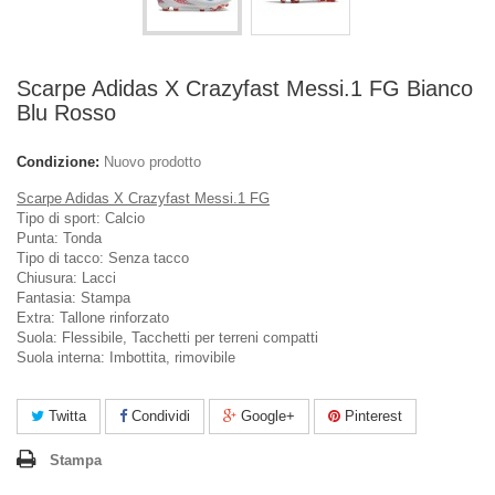
Scarpe Adidas X Crazyfast Messi.1 FG Bianco
Blu Rosso
Condizione:
Nuovo prodotto
Scarpe Adidas X Crazyfast Messi.1 FG
Tipo di sport: Calcio
Punta: Tonda
Tipo di tacco: Senza tacco
Chiusura: Lacci
Fantasia: Stampa
Extra: Tallone rinforzato
Suola: Flessibile, Tacchetti per terreni compatti
Suola interna: Imbottita, rimovibile
Twitta
Condividi
Google+
Pinterest
Stampa