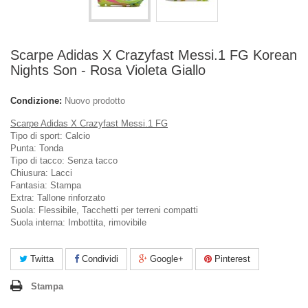
Scarpe Adidas X Crazyfast Messi.1 FG Korean
Nights Son - Rosa Violeta Giallo
Condizione:
Nuovo prodotto
Scarpe Adidas X Crazyfast Messi.1 FG
Tipo di sport: Calcio
Punta: Tonda
Tipo di tacco: Senza tacco
Chiusura: Lacci
Fantasia: Stampa
Extra: Tallone rinforzato
Suola: Flessibile, Tacchetti per terreni compatti
Suola interna: Imbottita, rimovibile
Twitta
Condividi
Google+
Pinterest
Stampa