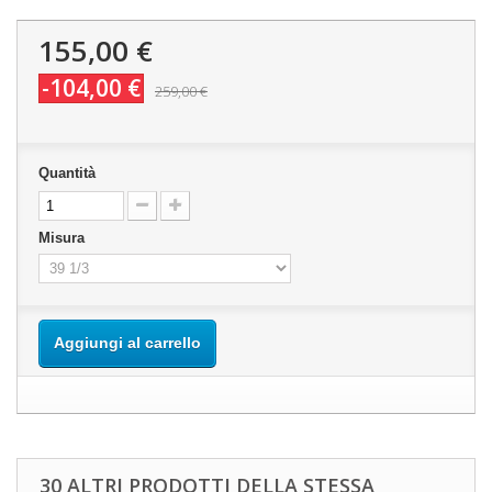
155,00 €
-104,00 €
259,00 €
Quantità
Misura
Aggiungi al carrello
30 ALTRI PRODOTTI DELLA STESSA