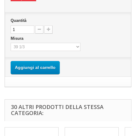
Quantità
Misura
Aggiungi al carrello
30 ALTRI PRODOTTI DELLA STESSA
CATEGORIA: