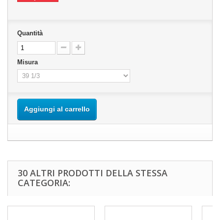
Quantità
Misura
Aggiungi al carrello
30 ALTRI PRODOTTI DELLA STESSA
CATEGORIA: