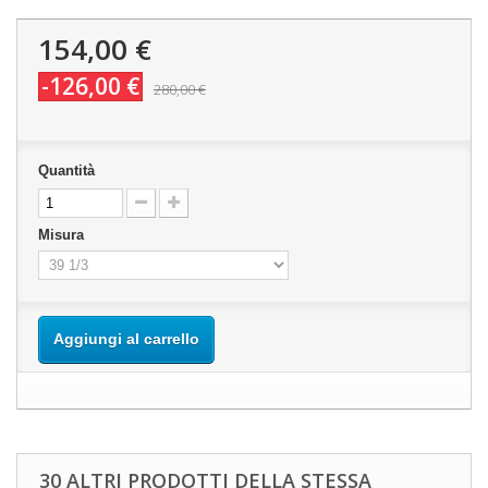
154,00 €
-126,00 €
280,00 €
Quantità
Misura
Aggiungi al carrello
30 ALTRI PRODOTTI DELLA STESSA