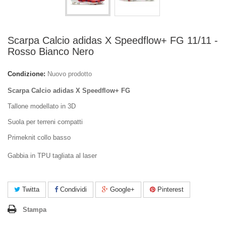
Scarpa Calcio adidas X Speedflow+ FG 11/11 -
Rosso Bianco Nero
Condizione:
Nuovo prodotto
Scarpa Calcio adidas X Speedflow+ FG
Tallone modellato in 3D
Suola per terreni compatti
Primeknit collo basso
Gabbia in TPU tagliata al laser
Twitta
Condividi
Google+
Pinterest
Stampa