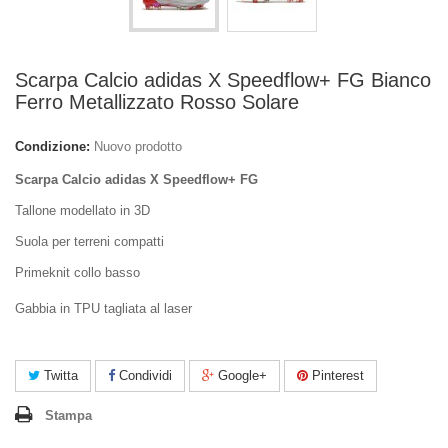
Scarpa Calcio adidas X Speedflow+ FG Bianco
Ferro Metallizzato Rosso Solare
Condizione:
Nuovo prodotto
Scarpa Calcio adidas X Speedflow+ FG
Tallone modellato in 3D
Suola per terreni compatti
Primeknit collo basso
Gabbia in TPU tagliata al laser
Twitta
Condividi
Google+
Pinterest
Stampa