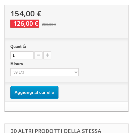
154,00 €
-126,00 €
280,00 €
Quantità
Misura
Aggiungi al carrello
30 ALTRI PRODOTTI DELLA STESSA