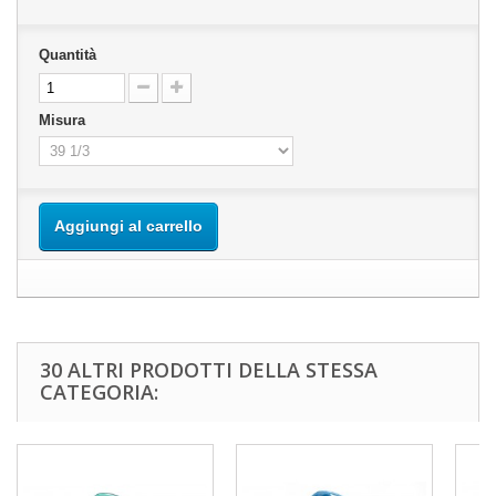
Quantità
Misura
Aggiungi al carrello
30 ALTRI PRODOTTI DELLA STESSA
CATEGORIA: