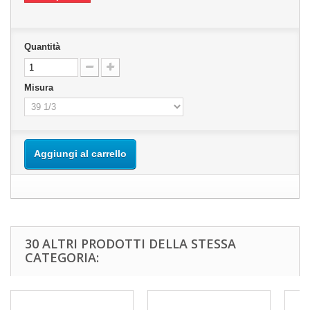
Quantità
Misura
Aggiungi al carrello
30 ALTRI PRODOTTI DELLA STESSA
CATEGORIA: