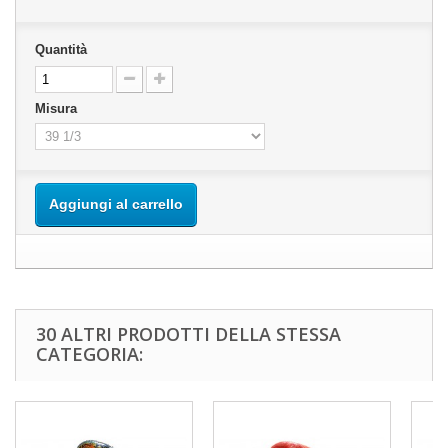
Quantità
Misura
Aggiungi al carrello
30 ALTRI PRODOTTI DELLA STESSA
CATEGORIA: