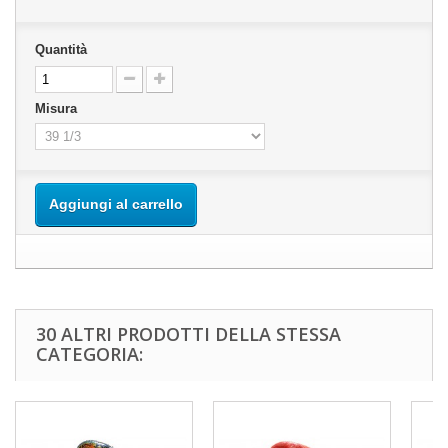
Quantità
Misura
Aggiungi al carrello
30 ALTRI PRODOTTI DELLA STESSA
CATEGORIA: