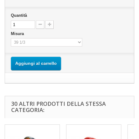
Quantità
Misura
Aggiungi al carrello
30 ALTRI PRODOTTI DELLA STESSA
CATEGORIA: