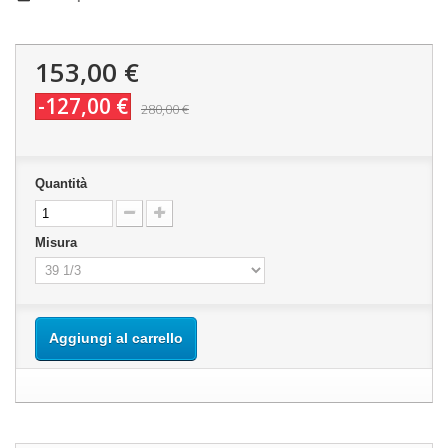
153,00 €
-127,00 €
280,00 €
Quantità
Misura
Aggiungi al carrello