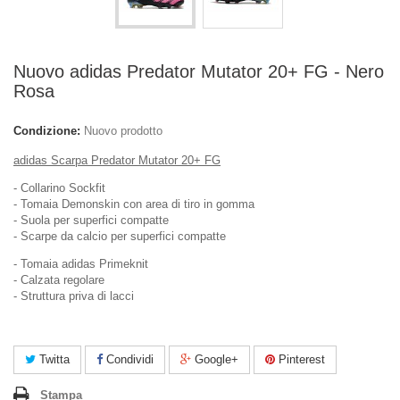
Nuovo adidas Predator Mutator 20+ FG - Nero
Rosa
Condizione:
Nuovo prodotto
adidas Scarpa Predator Mutator 20+ FG
- Collarino Sockfit
- Tomaia Demonskin con area di tiro in gomma
- Suola per superfici compatte
- Scarpe da calcio per superfici compatte
- Tomaia adidas Primeknit
- Calzata regolare
- Struttura priva di lacci
Twitta
Condividi
Google+
Pinterest
Stampa