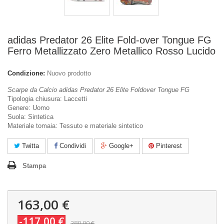
adidas Predator 26 Elite Fold-over Tongue FG
Ferro Metallizzato Zero Metallico Rosso Lucido
Condizione:
Nuovo prodotto
Scarpe da Calcio adidas Predator 26 Elite Foldover Tongue FG
Tipologia chiusura: Laccetti
Genere: Uomo
Suola: Sintetica
Materiale tomaia: Tessuto e materiale sintetico
Twitta
Condividi
Google+
Pinterest
Stampa
163,00 €
-117,00 €
280,00 €