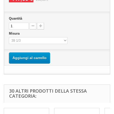
Quantità
Misura
Aggiungi al carrello
30 ALTRI PRODOTTI DELLA STESSA
CATEGORIA: