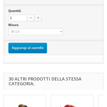
Quantità
Misura
Aggiungi al carrello
30 ALTRI PRODOTTI DELLA STESSA
CATEGORIA: