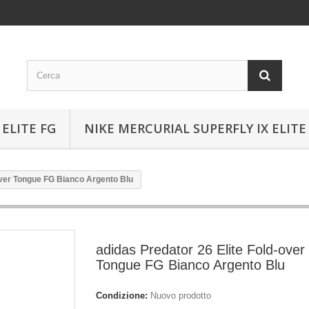
ELITE FG
NIKE MERCURIAL SUPERFLY IX ELITE
over Tongue FG Bianco Argento Blu
adidas Predator 26 Elite Fold-over
Tongue FG Bianco Argento Blu
Condizione:
Nuovo prodotto