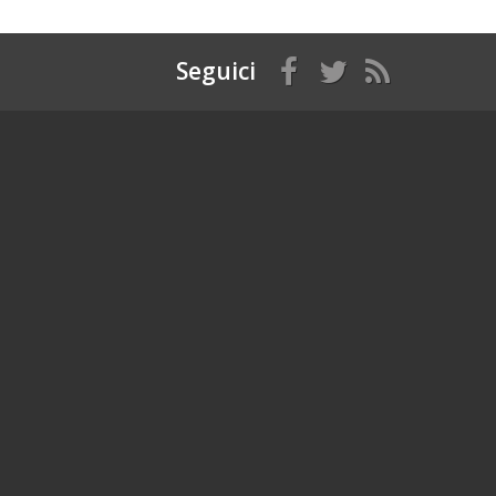
Seguici