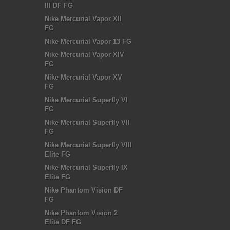
III DF FG
Nike Mercurial Vapor XII
FG
Nike Mercurial Vapor 13 FG
Nike Mercurial Vapor XIV
FG
Nike Mercurial Vapor XV
FG
Nike Mercurial Superfly VI
FG
Nike Mercurial Superfly VII
FG
Nike Mercurial Superfly VIII
Elite FG
Nike Mercurial Superfly IX
Elite FG
Nike Phantom Vision DF
FG
Nike Phantom Vision 2
Elite DF FG