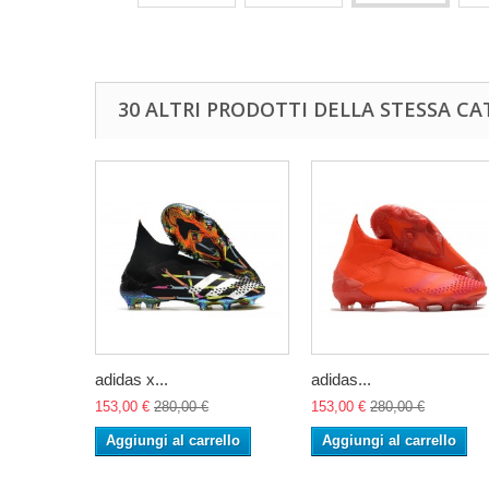
30 ALTRI PRODOTTI DELLA STESSA CA
adidas x...
adidas...
153,00 €
280,00 €
153,00 €
280,00 €
Aggiungi al carrello
Aggiungi al carrello