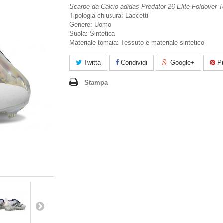
Scarpe da Calcio adidas Predator 26 Elite Foldover
Tipologia chiusura: Laccetti
Genere: Uomo
Suola: Sintetica
Materiale tomaia: Tessuto e materiale sintetico
Twitta
Condividi
Google+
Pi
Stampa