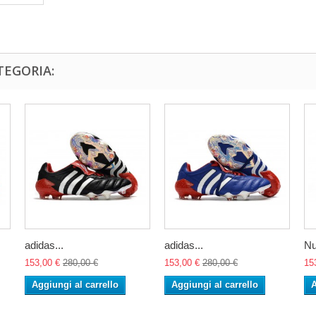
TEGORIA:
adidas...
adidas...
Nu
153,00 €
280,00 €
153,00 €
280,00 €
15
Aggiungi al carrello
Aggiungi al carrello
A