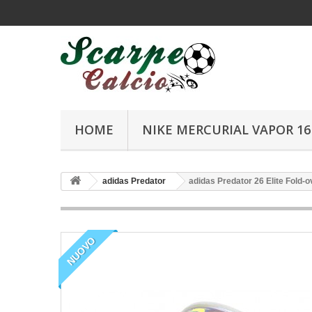
HOME
NIKE MERCURIAL VAPOR 16 
adidas Predator
adidas Predator 26 Elite Fold-
NUOVO