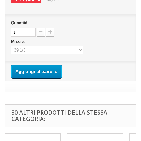
Quantità
Misura
Aggiungi al carrello
30 ALTRI PRODOTTI DELLA STESSA
CATEGORIA: