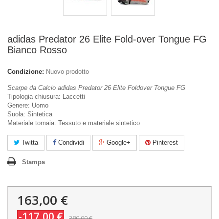
adidas Predator 26 Elite Fold-over Tongue FG
Bianco Rosso
Condizione:
Nuovo prodotto
Scarpe da Calcio adidas Predator 26 Elite Foldover Tongue FG
Tipologia chiusura: Laccetti
Genere: Uomo
Suola: Sintetica
Materiale tomaia: Tessuto e materiale sintetico
Twitta
Condividi
Google+
Pinterest
Stampa
163,00 €
-117,00 €
280,00 €