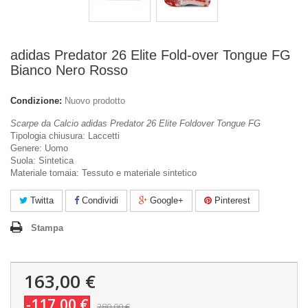
adidas Predator 26 Elite Fold-over Tongue FG
Bianco Nero Rosso
Condizione:
Nuovo prodotto
Scarpe da Calcio adidas Predator 26 Elite Foldover Tongue FG
Tipologia chiusura: Laccetti
Genere: Uomo
Suola: Sintetica
Materiale tomaia: Tessuto e materiale sintetico
Twitta
Condividi
Google+
Pinterest
Stampa
163,00 €
-117,00 €
280,00 €