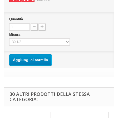
Quantità
Misura
Aggiungi al carrello
30 ALTRI PRODOTTI DELLA STESSA
CATEGORIA: