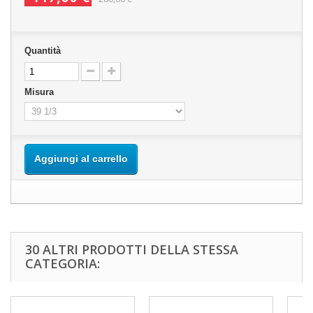
Quantità
Misura
Aggiungi al carrello
30 ALTRI PRODOTTI DELLA STESSA
CATEGORIA: