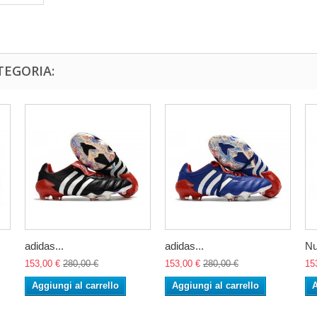
TEGORIA:
adidas...
adidas...
Nu
153,00 €
280,00 €
153,00 €
280,00 €
15
Aggiungi al carrello
Aggiungi al carrello
A