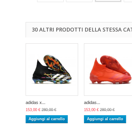
30 ALTRI PRODOTTI DELLA STESSA CA
adidas x...
adidas...
153,00 €
280,00 €
153,00 €
280,00 €
Aggiungi al carrello
Aggiungi al carrello