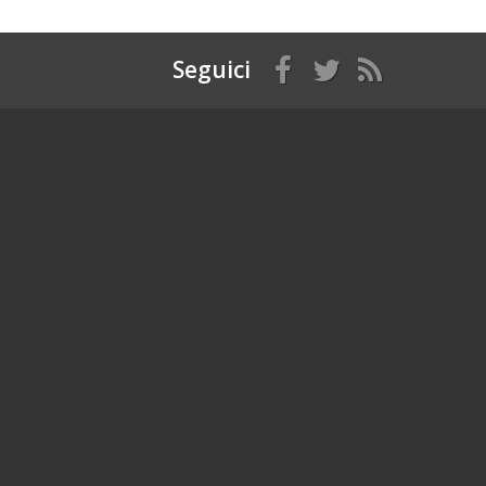
Seguici