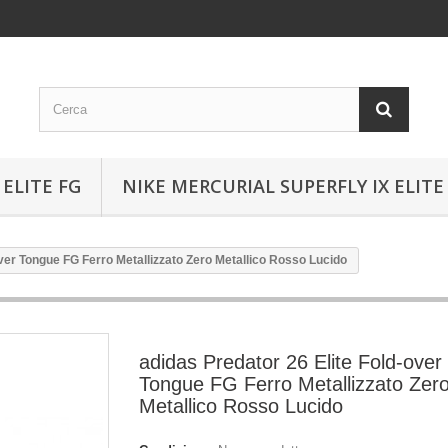
ELITE FG
NIKE MERCURIAL SUPERFLY IX ELITE
over Tongue FG Ferro Metallizzato Zero Metallico Rosso Lucido
adidas Predator 26 Elite Fold-over
Tongue FG Ferro Metallizzato Zer
Metallico Rosso Lucido