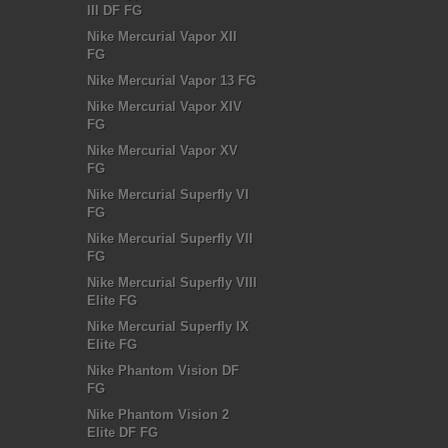
III DF FG
Nike Mercurial Vapor XII
FG
Nike Mercurial Vapor 13 FG
Nike Mercurial Vapor XIV
FG
Nike Mercurial Vapor XV
FG
Nike Mercurial Superfly VI
FG
Nike Mercurial Superfly VII
FG
Nike Mercurial Superfly VIII
Elite FG
Nike Mercurial Superfly IX
Elite FG
Nike Phantom Vision DF
FG
Nike Phantom Vision 2
Elite DF FG