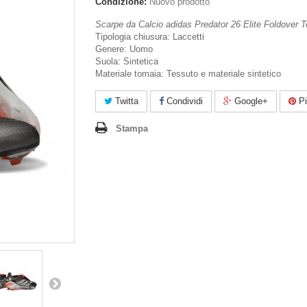
Condizione:
Nuovo prodotto
Scarpe da Calcio adidas Predator 26 Elite Foldover
Tipologia chiusura: Laccetti
Genere: Uomo
Suola: Sintetica
Materiale tomaia: Tessuto e materiale sintetico
Twitta
Condividi
Google+
Pi
Stampa