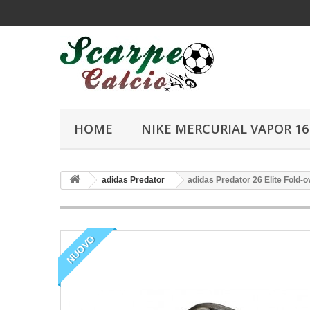
HOME
NIKE MERCURIAL VAPOR 16 
adidas Predator
adidas Predator 26 Elite Fold-
NUOVO