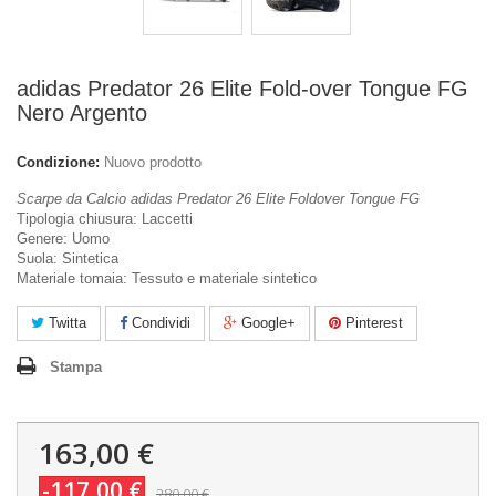
adidas Predator 26 Elite Fold-over Tongue FG
Nero Argento
Condizione:
Nuovo prodotto
Scarpe da Calcio adidas Predator 26 Elite Foldover Tongue FG
Tipologia chiusura: Laccetti
Genere: Uomo
Suola: Sintetica
Materiale tomaia: Tessuto e materiale sintetico
Twitta
Condividi
Google+
Pinterest
Stampa
163,00 €
-117,00 €
280,00 €