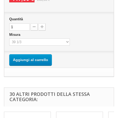
Quantità
Misura
Aggiungi al carrello
30 ALTRI PRODOTTI DELLA STESSA
CATEGORIA: