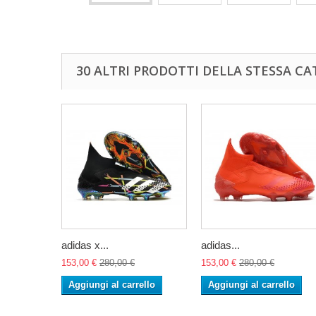
30 ALTRI PRODOTTI DELLA STESSA CA
adidas x...
adidas...
153,00 €
280,00 €
153,00 €
280,00 €
Aggiungi al carrello
Aggiungi al carrello