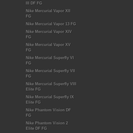
III DF FG
Nike Mercurial Vapor XII
FG
Nike Mercurial Vapor 13 FG
Nike Mercurial Vapor XIV
FG
Nike Mercurial Vapor XV
FG
Nike Mercurial Superfly VI
FG
Nike Mercurial Superfly VII
FG
Nike Mercurial Superfly VIII
Elite FG
Nike Mercurial Superfly IX
Elite FG
Nike Phantom Vision DF
FG
Nike Phantom Vision 2
Elite DF FG