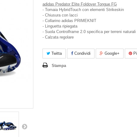
adidas Predator Elite Foldover Tongue FG
- Tomaia HybridTouch con elementi Strikeskin
- Chiusura con lacci
- Collarino adidas PRIMEKNIT
- Linguetta ripiegata
- Suola Controlframe 2.0 specifica per terreni naturali
- Calzata regolare
Twitta
Condividi
Google+
Pi
Stampa