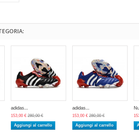
TEGORIA:
adidas...
adidas...
Nu
153,00 €
280,00 €
153,00 €
280,00 €
15
Aggiungi al carrello
Aggiungi al carrello
A