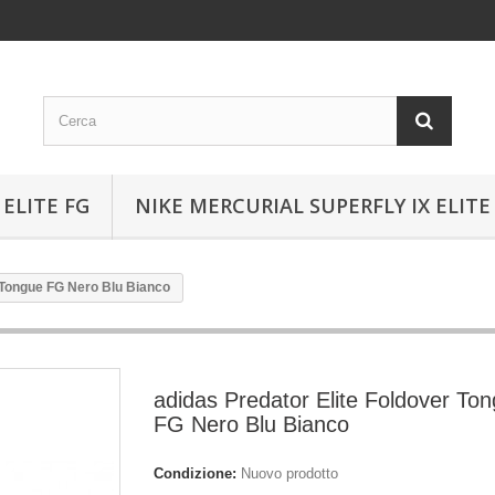
ELITE FG
NIKE MERCURIAL SUPERFLY IX ELITE
r Tongue FG Nero Blu Bianco
adidas Predator Elite Foldover To
FG Nero Blu Bianco
Condizione:
Nuovo prodotto