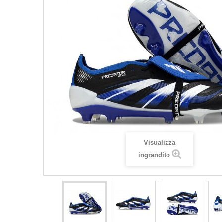
Visualizza
ingrandito