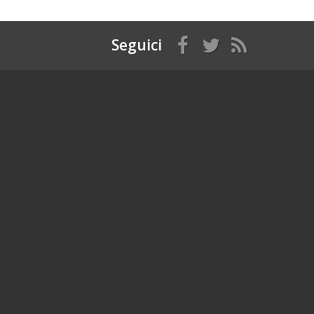
Seguici