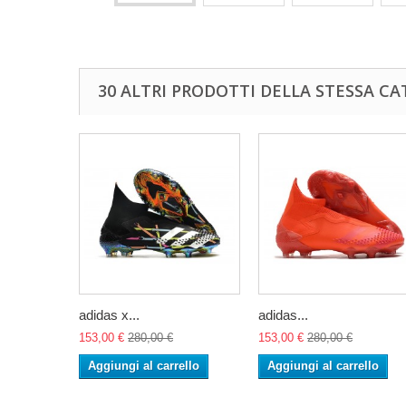
30 ALTRI PRODOTTI DELLA STESSA CA
adidas x...
adidas...
153,00 €
280,00 €
153,00 €
280,00 €
Aggiungi al carrello
Aggiungi al carrello