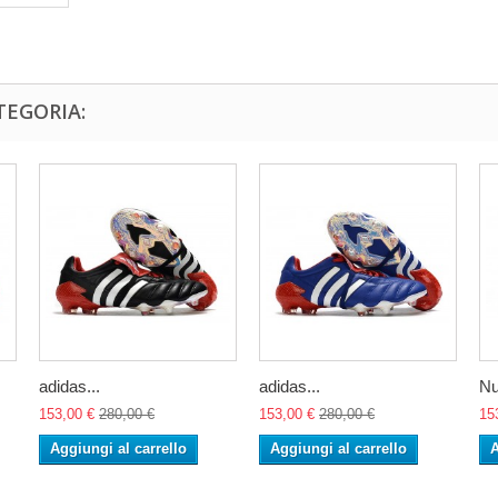
TEGORIA:
adidas...
adidas...
Nu
153,00 €
280,00 €
153,00 €
280,00 €
15
Aggiungi al carrello
Aggiungi al carrello
A