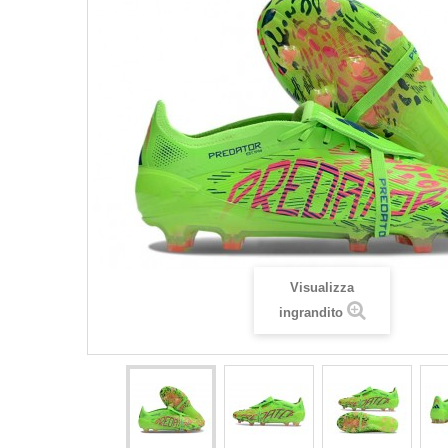
Visualizza
ingrandito