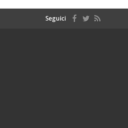
Seguici