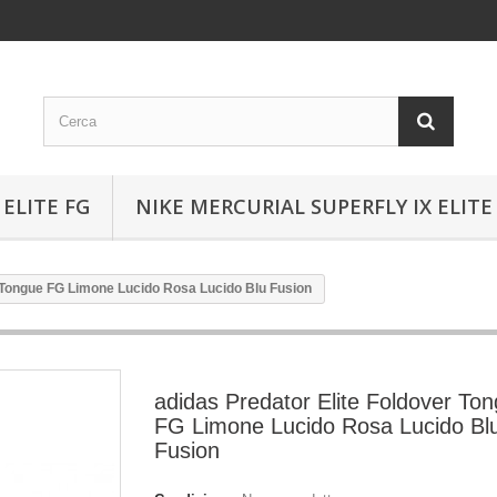
ELITE FG
NIKE MERCURIAL SUPERFLY IX ELITE
r Tongue FG Limone Lucido Rosa Lucido Blu Fusion
adidas Predator Elite Foldover To
FG Limone Lucido Rosa Lucido Bl
Fusion