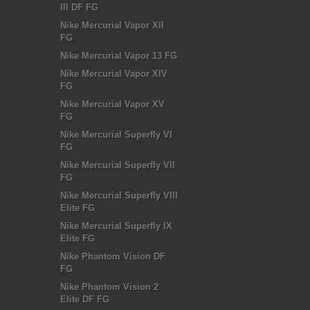
III DF FG
Nike Mercurial Vapor XII
FG
Nike Mercurial Vapor 13 FG
Nike Mercurial Vapor XIV
FG
Nike Mercurial Vapor XV
FG
Nike Mercurial Superfly VI
FG
Nike Mercurial Superfly VII
FG
Nike Mercurial Superfly VIII
Elite FG
Nike Mercurial Superfly IX
Elite FG
Nike Phantom Vision DF
FG
Nike Phantom Vision 2
Elite DF FG