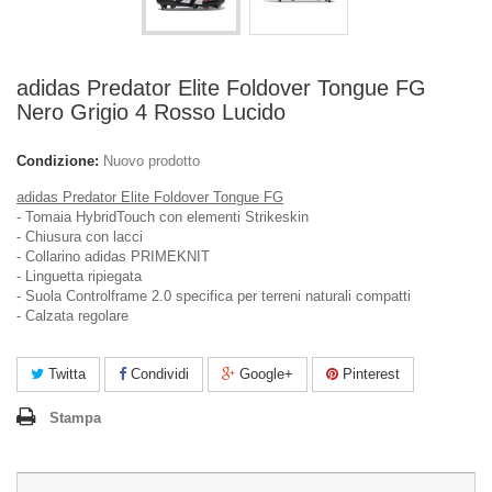
adidas Predator Elite Foldover Tongue FG
Nero Grigio 4 Rosso Lucido
Condizione:
Nuovo prodotto
adidas Predator Elite Foldover Tongue FG
- Tomaia HybridTouch con elementi Strikeskin
- Chiusura con lacci
- Collarino adidas PRIMEKNIT
- Linguetta ripiegata
- Suola Controlframe 2.0 specifica per terreni naturali compatti
- Calzata regolare
Twitta
Condividi
Google+
Pinterest
Stampa