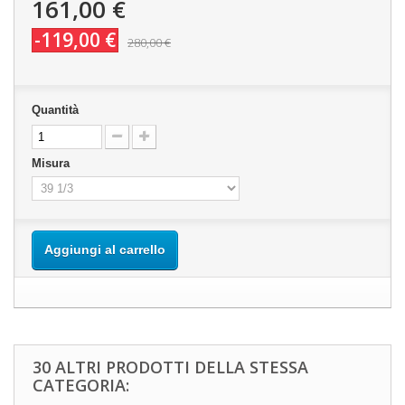
161,00 €
-119,00 €
280,00 €
Quantità
Misura
Aggiungi al carrello
30 ALTRI PRODOTTI DELLA STESSA
CATEGORIA: