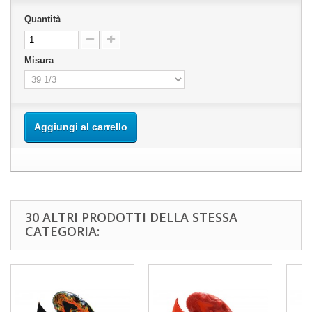
Quantità
Misura
Aggiungi al carrello
30 ALTRI PRODOTTI DELLA STESSA
CATEGORIA: