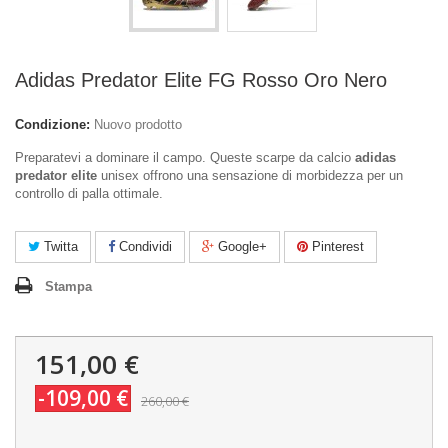
Adidas Predator Elite FG Rosso Oro Nero
Condizione:
Nuovo prodotto
Preparatevi a dominare il campo. Queste scarpe da calcio
adidas
predator elite
unisex offrono una sensazione di morbidezza per un
controllo di palla ottimale.
Twitta
Condividi
Google+
Pinterest
Stampa
151,00 €
-109,00 €
260,00 €