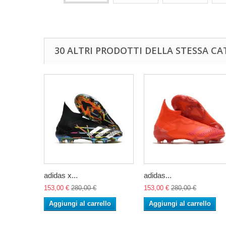
30 ALTRI PRODOTTI DELLA STESSA CA
adidas x...
adidas...
153,00 €
280,00 €
153,00 €
280,00 €
Aggiungi al carrello
Aggiungi al carrello