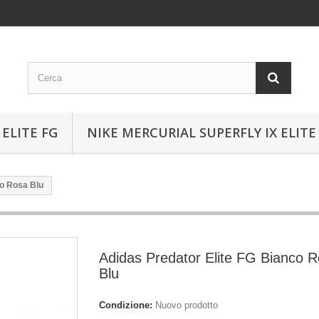
ELITE FG
NIKE MERCURIAL SUPERFLY IX ELITE
co Rosa Blu
Adidas Predator Elite FG Bianco 
Blu
Condizione:
Nuovo prodotto