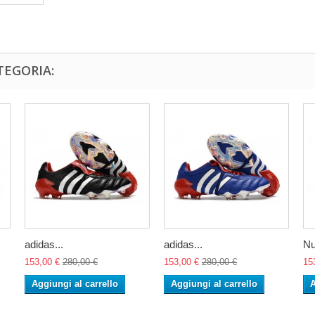
TEGORIA:
adidas...
adidas...
Nu
153,00 €
280,00 €
153,00 €
280,00 €
15
Aggiungi al carrello
Aggiungi al carrello
A