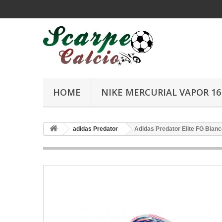
HOME
NIKE MERCURIAL VAPOR 16 
adidas Predator
Adidas Predator Elite FG Bian