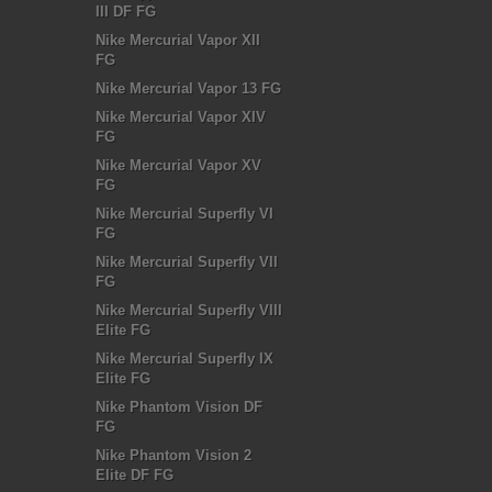
III DF FG
Nike Mercurial Vapor XII
FG
Nike Mercurial Vapor 13 FG
Nike Mercurial Vapor XIV
FG
Nike Mercurial Vapor XV
FG
Nike Mercurial Superfly VI
FG
Nike Mercurial Superfly VII
FG
Nike Mercurial Superfly VIII
Elite FG
Nike Mercurial Superfly IX
Elite FG
Nike Phantom Vision DF
FG
Nike Phantom Vision 2
Elite DF FG