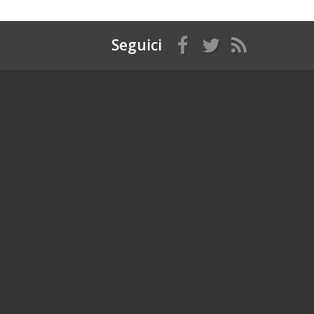
Seguici