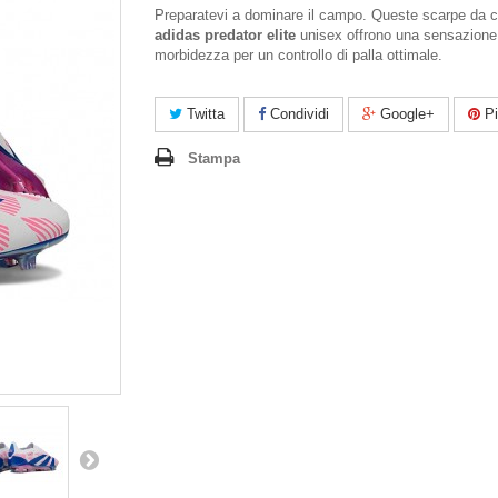
Preparatevi a dominare il campo. Queste scarpe da c
adidas predator elite
unisex offrono una sensazione
morbidezza per un controllo di palla ottimale.
Twitta
Condividi
Google+
Pi
Stampa