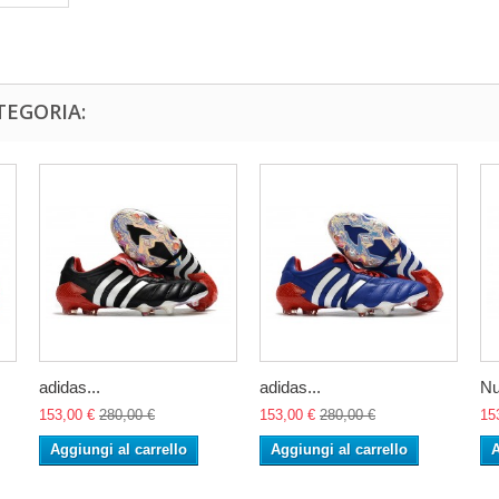
TEGORIA:
adidas...
adidas...
Nu
153,00 €
280,00 €
153,00 €
280,00 €
15
Aggiungi al carrello
Aggiungi al carrello
A