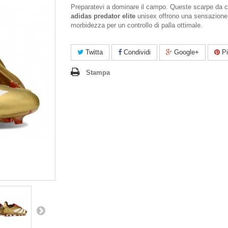
Preparatevi a dominare il campo. Queste scarpe da c
adidas predator elite
unisex offrono una sensazione
morbidezza per un controllo di palla ottimale.
Twitta
Condividi
Google+
Pi
Stampa