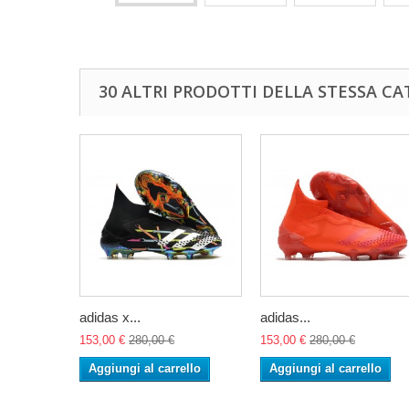
30 ALTRI PRODOTTI DELLA STESSA CA
adidas x...
adidas...
153,00 €
280,00 €
153,00 €
280,00 €
Aggiungi al carrello
Aggiungi al carrello