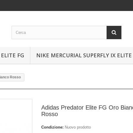
ELITE FG
NIKE MERCURIAL SUPERFLY IX ELITE
Bianco Rosso
Adidas Predator Elite FG Oro Bian
Rosso
Condizione:
Nuovo prodotto