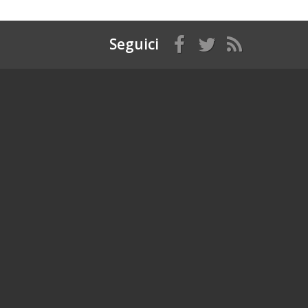
Seguici