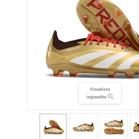
Visualizza
ingrandito