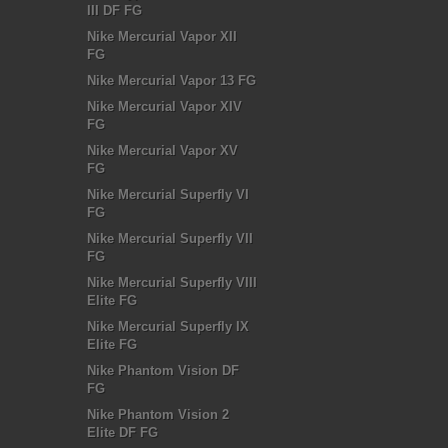
III DF FG
Nike Mercurial Vapor XII
FG
Nike Mercurial Vapor 13 FG
Nike Mercurial Vapor XIV
FG
Nike Mercurial Vapor XV
FG
Nike Mercurial Superfly VI
FG
Nike Mercurial Superfly VII
FG
Nike Mercurial Superfly VIII
Elite FG
Nike Mercurial Superfly IX
Elite FG
Nike Phantom Vision DF
FG
Nike Phantom Vision 2
Elite DF FG