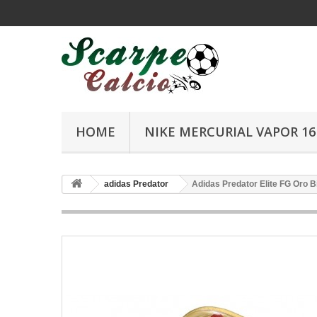
HOME
NIKE MERCURIAL VAPOR 16 
adidas Predator
Adidas Predator Elite FG Oro 