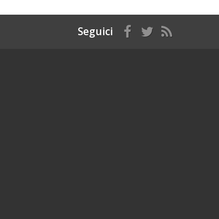
Seguici