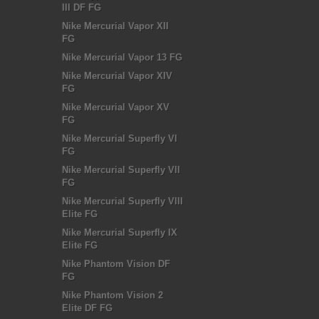
III DF FG
Nike Mercurial Vapor XII
FG
Nike Mercurial Vapor 13 FG
Nike Mercurial Vapor XIV
FG
Nike Mercurial Vapor XV
FG
Nike Mercurial Superfly VI
FG
Nike Mercurial Superfly VII
FG
Nike Mercurial Superfly VIII
Elite FG
Nike Mercurial Superfly IX
Elite FG
Nike Phantom Vision DF
FG
Nike Phantom Vision 2
Elite DF FG