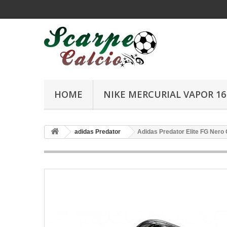
HOME
NIKE MERCURIAL VAPOR 16 
adidas Predator
Adidas Predator Elite FG Nero