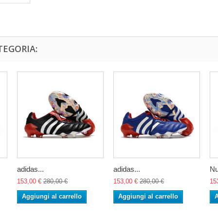
TEGORIA:
adidas...
adidas...
Nu
153,00 €
280,00 €
153,00 €
280,00 €
15
Aggiungi al carrello
Aggiungi al carrello
A