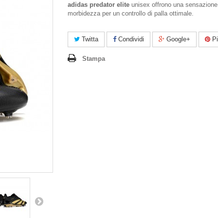
adidas predator elite
unisex offrono una sensazione
morbidezza per un controllo di palla ottimale.
Twitta
Condividi
Google+
Pi
Stampa