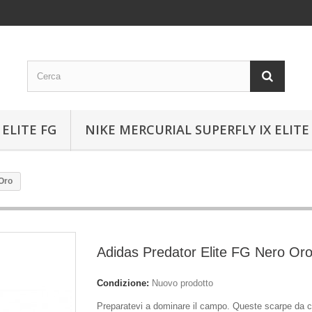
ELITE FG
NIKE MERCURIAL SUPERFLY IX ELITE
 Oro
Adidas Predator Elite FG Nero Or
Condizione:
Nuovo prodotto
Preparatevi a dominare il campo. Queste scarpe da c