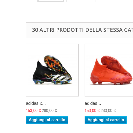
30 ALTRI PRODOTTI DELLA STESSA CA
adidas x...
adidas...
153,00 €
280,00 €
153,00 €
280,00 €
Aggiungi al carrello
Aggiungi al carrello