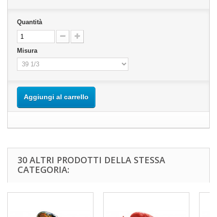
Quantità
Misura
Aggiungi al carrello
30 ALTRI PRODOTTI DELLA STESSA
CATEGORIA: