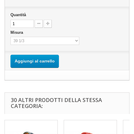
Quantità
Misura
Aggiungi al carrello
30 ALTRI PRODOTTI DELLA STESSA
CATEGORIA: