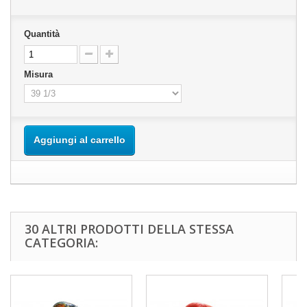
Quantità
Misura
Aggiungi al carrello
30 ALTRI PRODOTTI DELLA STESSA
CATEGORIA: