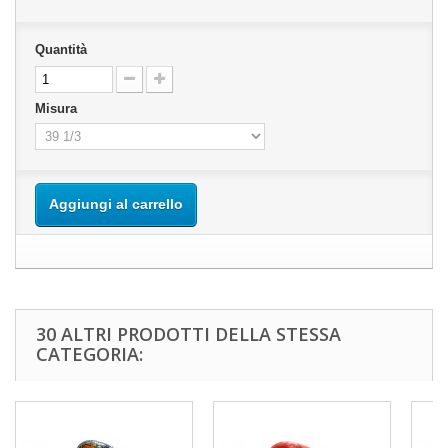
Quantità
Misura
Aggiungi al carrello
30 ALTRI PRODOTTI DELLA STESSA
CATEGORIA: