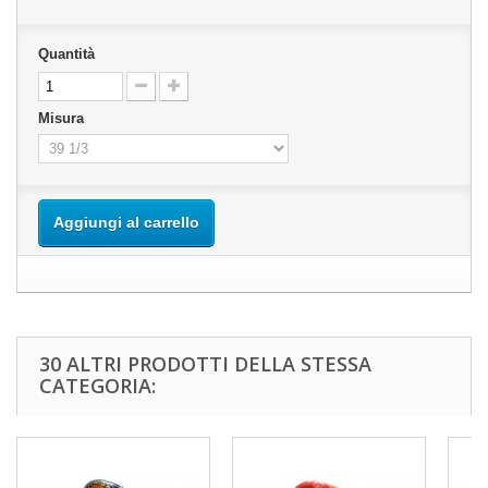
Quantità
Misura
Aggiungi al carrello
30 ALTRI PRODOTTI DELLA STESSA
CATEGORIA: