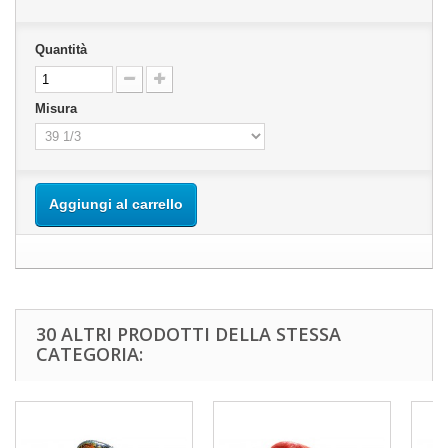
Quantità
Misura
Aggiungi al carrello
30 ALTRI PRODOTTI DELLA STESSA
CATEGORIA: