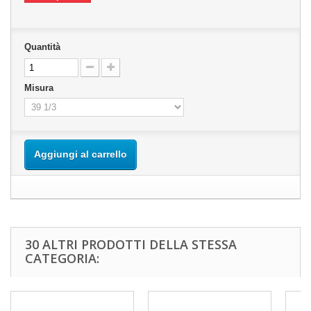
Quantità
Misura
Aggiungi al carrello
30 ALTRI PRODOTTI DELLA STESSA
CATEGORIA: