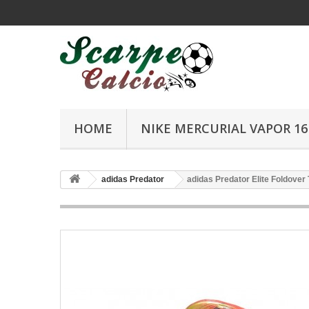
HOME
NIKE MERCURIAL VAPOR 16 
adidas Predator
adidas Predator Elite Foldover