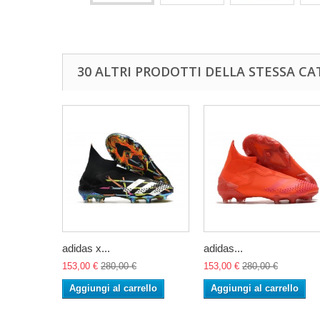
30 ALTRI PRODOTTI DELLA STESSA CA
adidas x...
adidas...
153,00 €
280,00 €
153,00 €
280,00 €
Aggiungi al carrello
Aggiungi al carrello