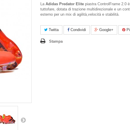
La
Adidas Predator Elite
piastra ControlFrame 2.0 è
tuttofare, dotata di trazione multidirezionale e un cont
esterno per un mix di agilità,velocità e stabilità.
Twitta
Condividi
Google+
Pi
Stampa