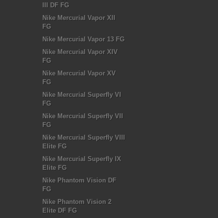
III DF FG
Nike Mercurial Vapor XII
FG
Nike Mercurial Vapor 13 FG
Nike Mercurial Vapor XIV
FG
Nike Mercurial Vapor XV
FG
Nike Mercurial Superfly VI
FG
Nike Mercurial Superfly VII
FG
Nike Mercurial Superfly VIII
Elite FG
Nike Mercurial Superfly IX
Elite FG
Nike Phantom Vision DF
FG
Nike Phantom Vision 2
Elite DF FG