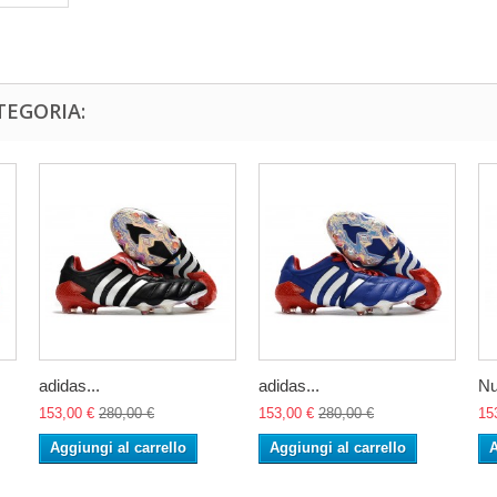
TEGORIA:
adidas...
adidas...
Nu
153,00 €
280,00 €
153,00 €
280,00 €
15
Aggiungi al carrello
Aggiungi al carrello
A