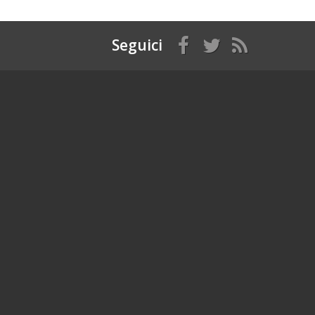
Seguici