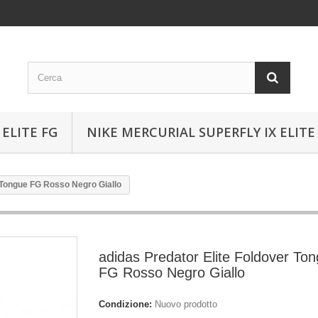
ELITE FG
NIKE MERCURIAL SUPERFLY IX ELITE
 Tongue FG Rosso Negro Giallo
adidas Predator Elite Foldover To
FG Rosso Negro Giallo
Condizione:
Nuovo prodotto