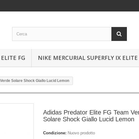
ELITE FG
NIKE MERCURIAL SUPERFLY IX ELITE
 Verde Solare Shock Giallo Lucid Lemon
Adidas Predator Elite FG Team Ve
Solare Shock Giallo Lucid Lemon
Condizione:
Nuovo prodotto