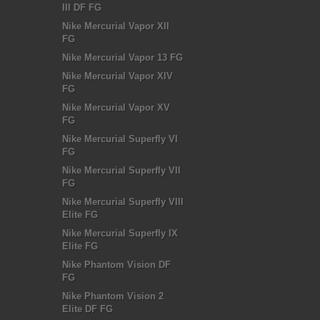
III DF FG
Nike Mercurial Vapor XII
FG
Nike Mercurial Vapor 13 FG
Nike Mercurial Vapor XIV
FG
Nike Mercurial Vapor XV
FG
Nike Mercurial Superfly VI
FG
Nike Mercurial Superfly VII
FG
Nike Mercurial Superfly VIII
Elite FG
Nike Mercurial Superfly IX
Elite FG
Nike Phantom Vision DF
FG
Nike Phantom Vision 2
Elite DF FG