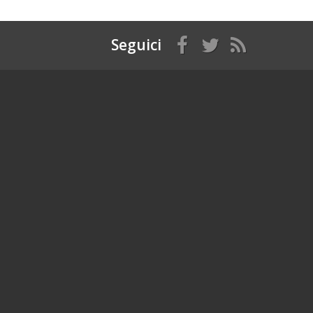
Seguici