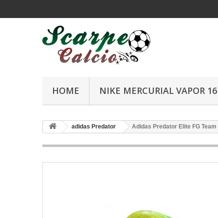
HOME
NIKE MERCURIAL VAPOR 16 
adidas Predator
Adidas Predator Elite FG Team