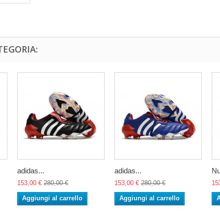
TEGORIA:
adidas...
adidas...
Nu
153,00 €
280,00 €
153,00 €
280,00 €
15
Aggiungi al carrello
Aggiungi al carrello
A