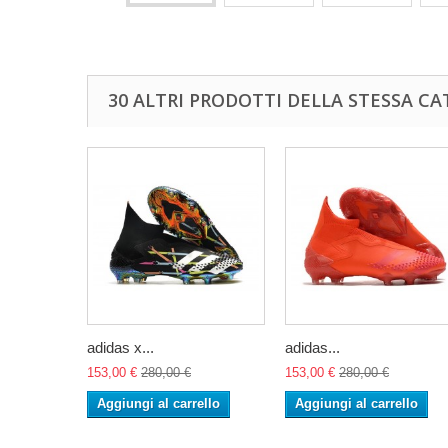
30 ALTRI PRODOTTI DELLA STESSA CA
adidas x...
adidas...
153,00 €
280,00 €
153,00 €
280,00 €
Aggiungi al carrello
Aggiungi al carrello