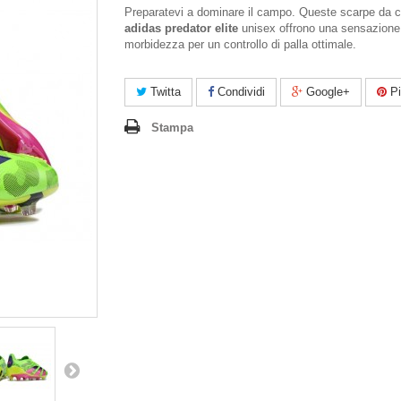
Preparatevi a dominare il campo. Queste scarpe da c
adidas predator elite
unisex offrono una sensazione
morbidezza per un controllo di palla ottimale.
Twitta
Condividi
Google+
Pi
Stampa