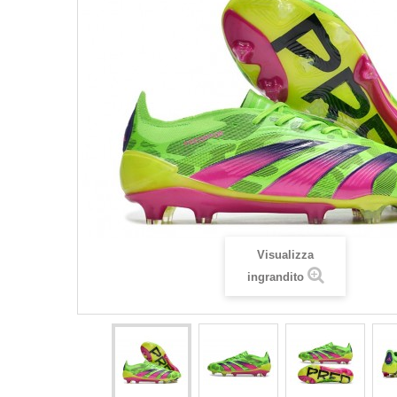
Visualizza
ingrandito