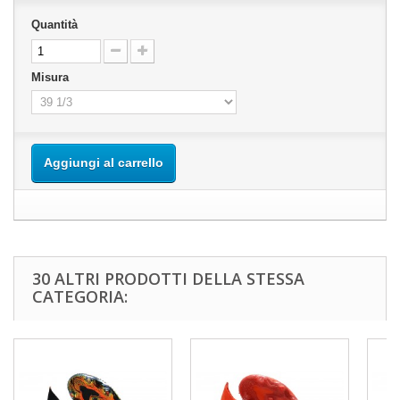
Quantità
Misura
Aggiungi al carrello
30 ALTRI PRODOTTI DELLA STESSA
CATEGORIA: