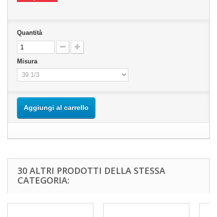
Quantità
Misura
Aggiungi al carrello
30 ALTRI PRODOTTI DELLA STESSA
CATEGORIA: