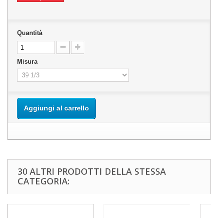
Quantità
Misura
Aggiungi al carrello
30 ALTRI PRODOTTI DELLA STESSA
CATEGORIA: