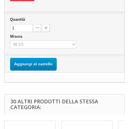
Quantità
Misura
Aggiungi al carrello
30 ALTRI PRODOTTI DELLA STESSA
CATEGORIA: