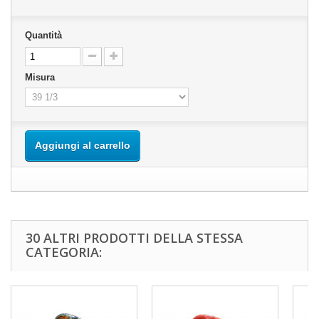
Quantità
Misura
Aggiungi al carrello
30 ALTRI PRODOTTI DELLA STESSA
CATEGORIA: