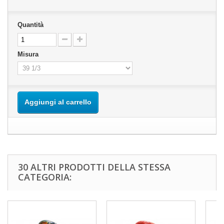
Quantità
Misura
Aggiungi al carrello
30 ALTRI PRODOTTI DELLA STESSA
CATEGORIA: