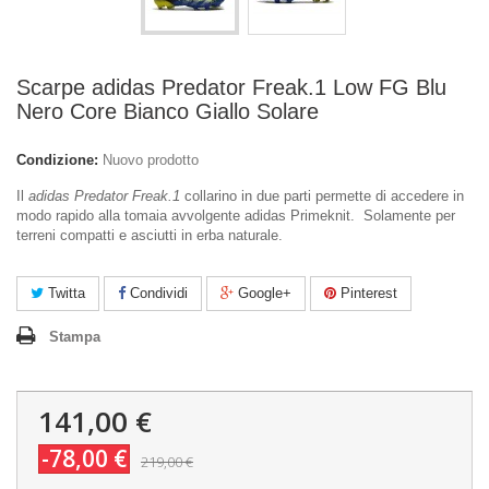
Scarpe adidas Predator Freak.1 Low FG Blu
Nero Core Bianco Giallo Solare
Condizione:
Nuovo prodotto
Il
adidas Predator Freak.1
collarino in due parti permette di accedere in
modo rapido alla tomaia avvolgente adidas Primeknit. Solamente per
terreni compatti e asciutti in erba naturale.
Twitta
Condividi
Google+
Pinterest
Stampa
141,00 €
-78,00 €
219,00 €